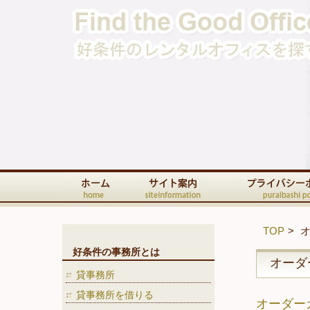
TOP
好条件の事務所とは
オーダ
貸事務所
貸事務所を借りる
オーダー