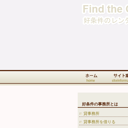
好条件の事務所とは
貸事務所
貸事務所を借りる