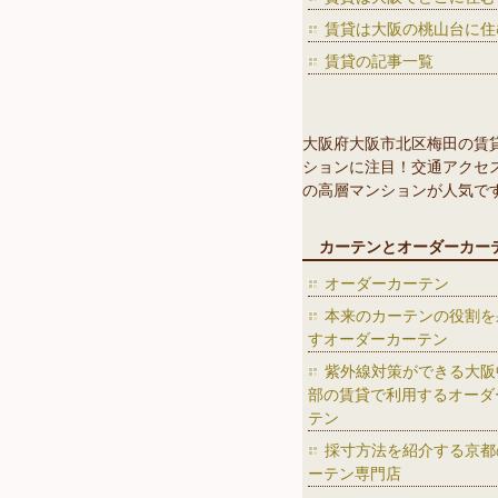
賃貸は大阪の桃山台に住
賃貸の記事一覧
大阪府大阪市北区梅田の賃
ションに注目！交通アクセ
の高層マンションが人気で
カーテンとオーダーカー
オーダーカーテン
本来のカーテンの役割を
すオーダーカーテン
紫外線対策ができる大阪
部の賃貸で利用するオーダ
テン
採寸方法を紹介する京都
ーテン専門店