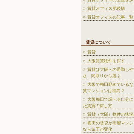
賃貸オフィス肥後橋
賃貸オフィスの記事一覧
賃貸について
賃貸
大阪賃貸物件を探す
賃貸は大阪への通勤しや
さ、間取りから選ぶ
大阪で梅田勤めているな
貸マンションは福島？
大阪梅田で調べる自分に
た賃貸の探し方
賃貸（大阪）物件の状況
梅田の賃貸が高層マンシ
なら気圧が変化