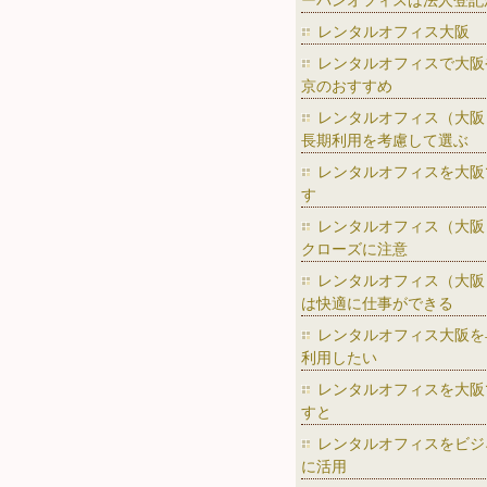
ーバンオフィスは法人登記
レンタルオフィス大阪
レンタルオフィスで大阪
京のおすすめ
レンタルオフィス（大阪
長期利用を考慮して選ぶ
レンタルオフィスを大阪
す
レンタルオフィス（大阪
クローズに注意
レンタルオフィス（大阪
は快適に仕事ができる
レンタルオフィス大阪を
利用したい
レンタルオフィスを大阪
すと
レンタルオフィスをビジ
に活用