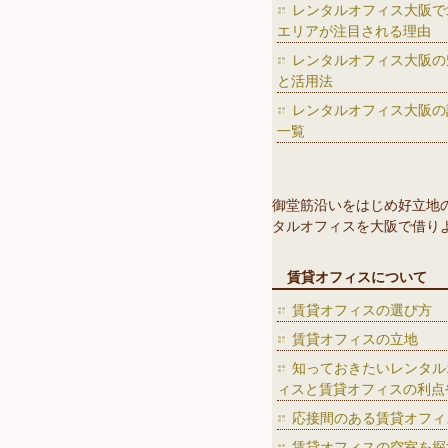
レンタルオフィス大阪で
エリアが注目される理由
レンタルオフィス大阪の
と活用法
レンタルオフィス大阪の
一覧
御堂筋沿いをはじめ好立地
タルオフィスを大阪で借り
賃貸オフィスについて
賃貸オフィスの選び方
賃貸オフィスの立地
知っておきたいレンタル
ィスと賃貸オフィスの利点
応接間のある賃貸オフィ
賃貸オフィスの空室を探