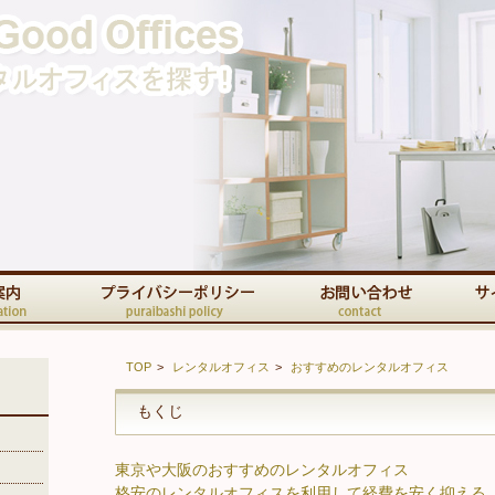
TOP
レンタルオフィス
おすすめのレンタルオフィス
もくじ
東京や大阪のおすすめのレンタルオフィス
格安のレンタルオフィスを利用して経費を安く抑える