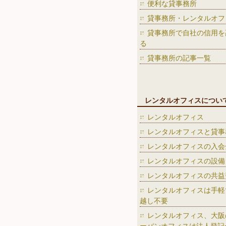
便利な貸事務所
貸事務所・レンタルオフ
貸事務所で自社の信用を
る
貸事務所の記事一覧
レンタルオフィスについ
レンタルオフィス
レンタルオフィスと貸事
レンタルオフィスの入会
レンタルオフィスの設備
レンタルオフィスの共益
レンタルオフィスは手軽
越し不要
レンタルオフィス、大阪